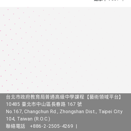
台北市政府教育局普通高級中學課程​【​藝術領域平台】
10485 臺北市中山區長春路 167 號
No.167, Changchun Rd., Zhongshan Dist., Taipei City
104, Taiwan (R.O.C.)
聯絡電話
+886-2-2505-4269
|