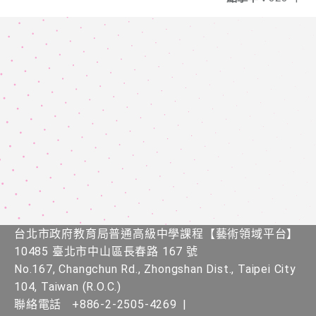
台北市政府教育局普通高級中學課程​【​藝術領域平台】
10485 臺北市中山區長春路 167 號
No.167, Changchun Rd., Zhongshan Dist., Taipei City
104, Taiwan (R.O.C.)
聯絡電話
+886-2-2505-4269
|