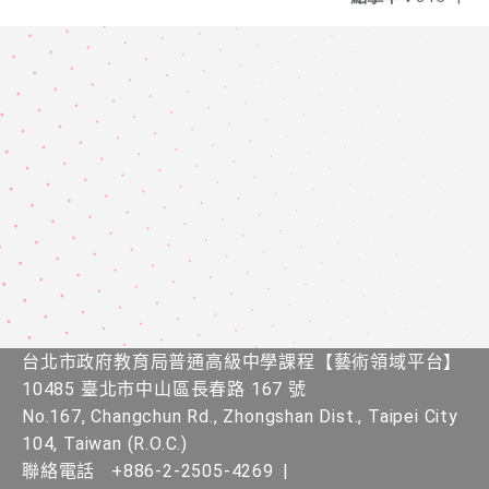
台北市政府教育局普通高級中學課程​【​藝術領域平台】
10485 臺北市中山區長春路 167 號
No.167, Changchun Rd., Zhongshan Dist., Taipei City
104, Taiwan (R.O.C.)
聯絡電話
+886-2-2505-4269
|