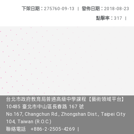
下架日期：
275760-09-13
|
發佈日期：
2018-08-23
點擊率：
317
|
台北市政府教育局普通高級中學課程​【​藝術領域平台】
10485 臺北市中山區長春路 167 號
No.167, Changchun Rd., Zhongshan Dist., Taipei City
104, Taiwan (R.O.C.)
聯絡電話
+886-2-2505-4269
|