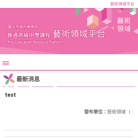
藝術領域平台
最新消息
test
發布單位：
藝術領域
|