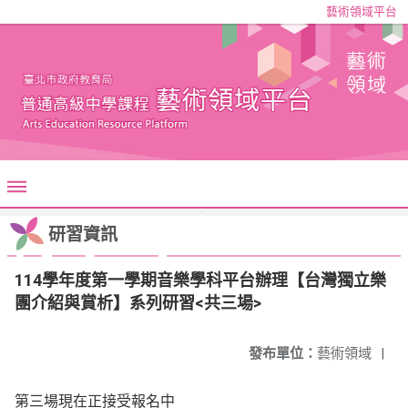
藝術領域平台
研習資訊
114學年度第一學期音樂學科平台辦理【台灣獨立樂
團介紹與賞析】系列研習<共三場>
發布單位：
藝術領域
|
第三場現在正接受報名中