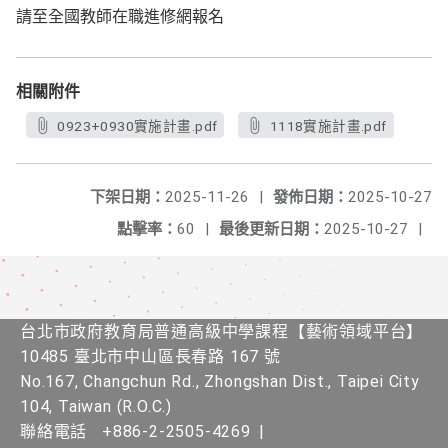
請至全國教師在職進修網報名
相關附件
0923+0930實施計畫.pdf
1118實施計畫.pdf
下架日期：
2025-11-26
|
發佈日期：
2025-10-27
點擊率：
60
|
最後更新日期：
2025-10-27
|
台北市政府教育局普通高級中學課程​【​藝術領域平台】
10485 臺北市中山區長春路 167 號
No.167, Changchun Rd., Zhongshan Dist., Taipei City
104, Taiwan (R.O.C.)
聯絡電話
+886-2-2505-4269
|