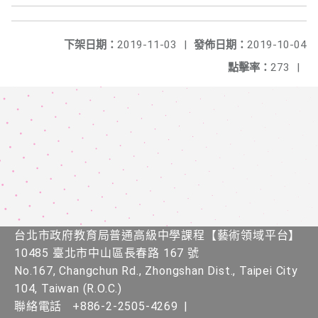
下架日期：
2019-11-03
|
發佈日期：
2019-10-04
點擊率：
273
|
台北市政府教育局普通高級中學課程​【​藝術領域平台】
10485 臺北市中山區長春路 167 號
No.167, Changchun Rd., Zhongshan Dist., Taipei City
104, Taiwan (R.O.C.)
聯絡電話
+886-2-2505-4269
|