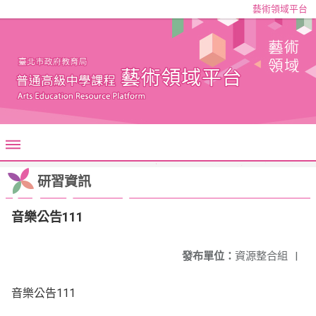
藝術領域平台
研習資訊
音樂公告111
發布單位：
資源整合組
|
音樂公告111