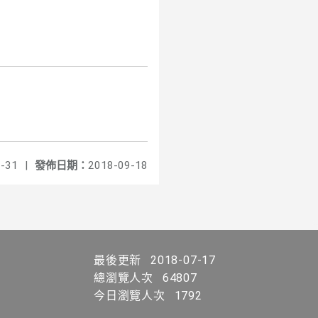
-31
|
發佈日期：
2018-09-18
最後更新
2018-07-17
總瀏覽人次
64807
今日瀏覽人次
1792