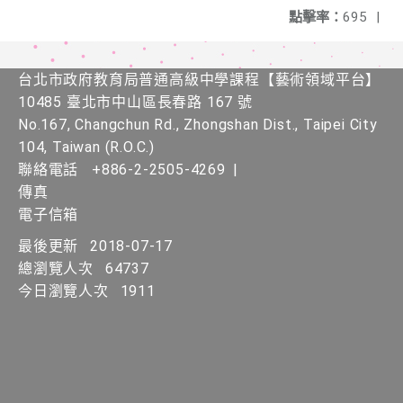
點擊率：
695
|
台北市政府教育局普通高級中學課程​【​藝術領域平台】
10485 臺北市中山區長春路 167 號
No.167, Changchun Rd., Zhongshan Dist., Taipei City
104, Taiwan (R.O.C.)
聯絡電話
+886-2-2505-4269
|
傳真
電子信箱
最後更新
2018-07-17
總瀏覽人次
64737
今日瀏覽人次
1911