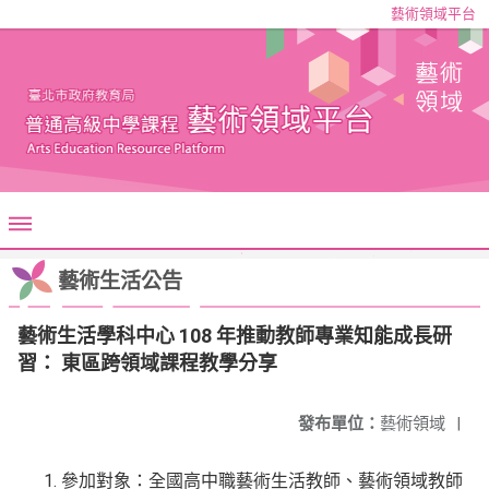
藝術領域平台
藝術生活公告
藝術生活學科中心 108 年推動教師專業知能成長研
習： 東區跨領域課程教學分享
發布單位：
藝術領域
|
參加對象：全國高中職藝術生活教師、藝術領域教師