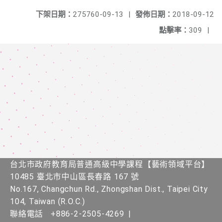
下架日期：
275760-09-13
|
發佈日期：
2018-09-12
點擊率：
309
|
台北市政府教育局普通高級中學課程​【​藝術領域平台】
10485 臺北市中山區長春路 167 號
No.167, Changchun Rd., Zhongshan Dist., Taipei City
104, Taiwan (R.O.C.)
聯絡電話
+886-2-2505-4269
|