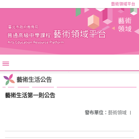
藝術領域平台
藝術生活公告
藝術生活第一則公告
發布單位：
藝術領域
|