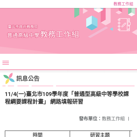
教務工作組
訊息公告
11/4(一)臺北市109學年度「普通型高級中等學校課
程綱要課程計畫」 網路填報研習
發布單位：
教務工作組
|
時間
研習主題