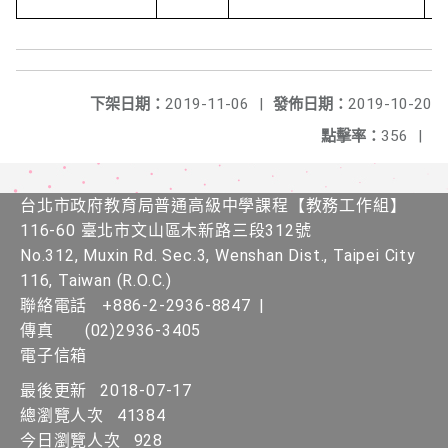
下架日期：
2019-11-06
|
發佈日期：
2019-10-20
點擊率：
356
|
台北市政府教育局普通高級中學課程​【教務工作組】
116-60 臺北市文山區木新路三段312號
No.312, Muxin Rd. Sec.3, Wenshan Dist., Taipei City
116, Taiwan (R.O.C.)
聯絡電話
+886-2-2936-8847
|
傳真
(02)2936-3405
電子信箱
最後更新
2018-07-17
總瀏覽人次
41384
今日瀏覽人次
928