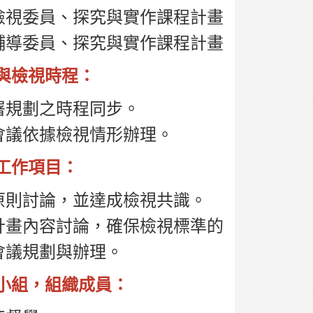
檢視委員、探究與實作課程計畫檢視委員。
輔導委員、探究與實作課程計畫輔導委員。
與檢視時程：
署規劃之時程同步。
會議依據檢視情形辦理。
工作項目：
原則討論，並達成檢視共識。
計畫內容討論，確保檢視標準的一致性。
會議規劃與辦理。
小組，組織成員：