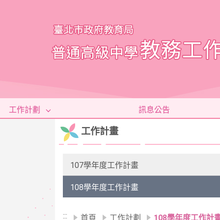
移至網頁之主要內容區位置
工作計劃
訊息公告
工作計畫
107學年度工作計畫
108學年度工作計畫
:::
首頁
工作計劃
108學年度工作計