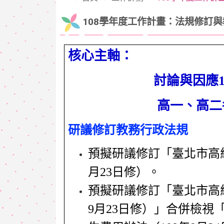
108學年度工作計畫：法規修訂
核心主軸：
討論與因應1
高一、高二
研議修訂教務行政法規
預擬研議修訂「臺北市高
月23日修）。
預擬研議修訂「臺北市高
9月23日修）」合併檢視