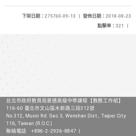
下架日期：
275760-09-13
|
發佈日期：
2018-08-23
點擊率：
321
|
台北市政府教育局普通高級中學課程​【教務工作組】
116-60 臺北市文山區木新路三段312號
No.312, Muxin Rd. Sec.3, Wenshan Dist., Taipei City
116, Taiwan (R.O.C.)
聯絡電話
+886-2-2936-8847
|