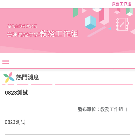
教務工作組
熱門消息
0823測試
發布單位：
教務工作組
|
0823測試