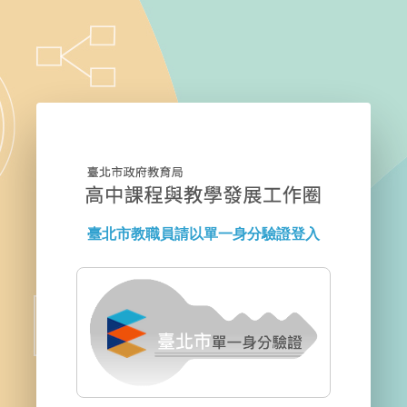
臺北市教職員請以單一身分驗證登入