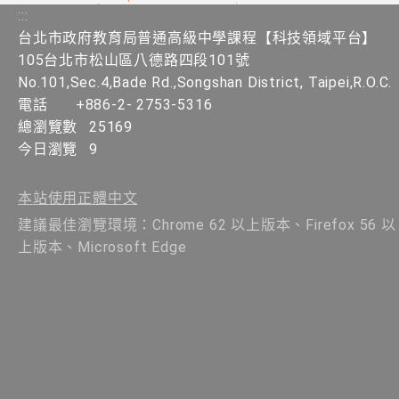
:::
台北市政府教育局普通高級中學課程​【​科技領域平台】
105台北市松山區八德路四段101號
No.101,Sec.4,Bade Rd.,Songshan District, Taipei,R.O.C.
電話
+886-2- 2753-5316
總瀏覽數
25169
今日瀏覽
9
本站使用正體中文
建議最佳瀏覽環境：Chrome 62 以上版本、Firefox 56 以
上版本、Microsoft Edge