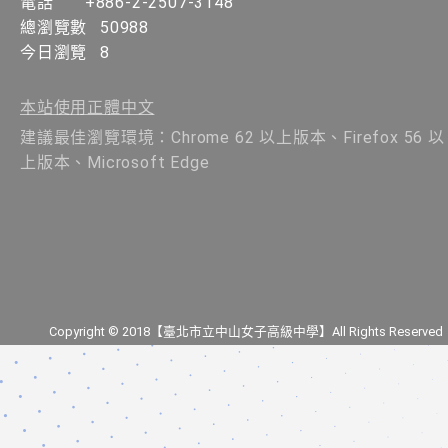
電話
+886-2-2507-3148
總瀏覽數
50988
今日瀏覽
8
本站使用正體中文
建議最佳瀏覽環境：Chrome 62 以上版本、Firefox 56 以
上版本、Microsoft Edge
Copyright © 2018【臺北市立中山女子高級中學】All Rights Reserved