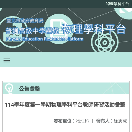
移至網頁之主要內容區位置
物理學科平台
:::
公告彙整
114學年度第一學期物理學科平台教師研習活動彙整
發布單位：
物理科
|
發布人：
徐志成