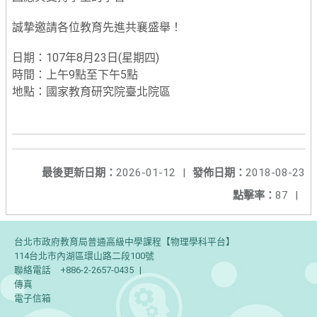
誠摯邀請各位教育先進共襄盛舉！
日期：107年8月23日(星期四)
時間：上午9點至下午5點
地點：國家教育研究院臺北院區
最後更新日期：
2026-01-12
|
發佈日期：
2018-08-23
點擊率：
87
|
台北市政府教育局普通高級中學課程【物理學科平台】
114台北市內湖區環山路二段100號
聯絡電話
+886-2-2657-0435
|
傳真
電子信箱