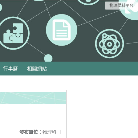
物理學科平台
行事曆
相關網站
發布單位：
物理科
|