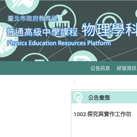
移至網頁之主要內容區位置
公告訊息
研習資訊
:::
公告彙整
1002 探究與實作工作坊