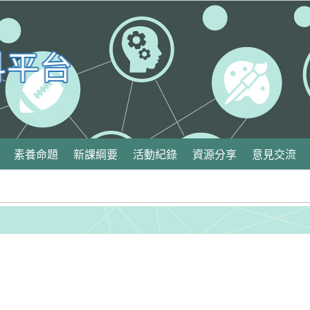
素養命題
新課綱要
活動紀錄
資源分享
意見交流