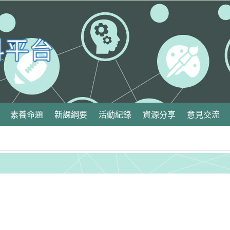
素養命題
新課綱要
活動紀錄
資源分享
意見交流