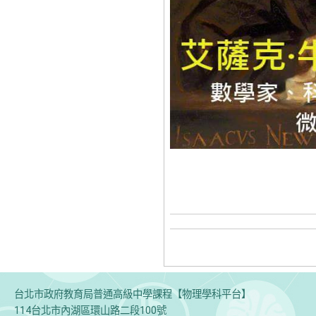
台北市政府教育局普通高級中學課程【物理學科平台】
114台北市內湖區環山路二段100號