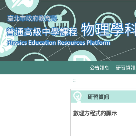
移至網頁之主要內容區位置
公告訊息
研習資訊
:::
研習資訊
數理方程式的顯示