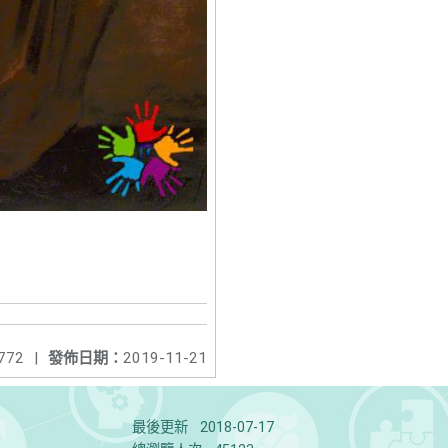
772
|
發佈日期：
2019-11-21
最後更新
2018-07-17