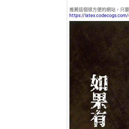
推薦這個很方便的網站，只要各
https://latex.codecogs.com/