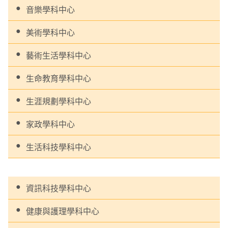
音樂學科中心
美術學科中心
藝術生活學科中心
生命教育學科中心
生涯規劃學科中心
家政學科中心
生活科技學科中心
資訊科技學科中心
健康與護理學科中心