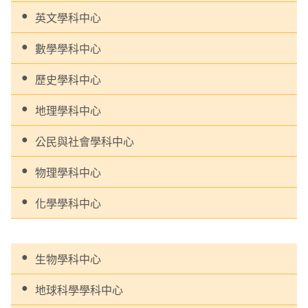
英文學科中心
數學學科中心
歷史學科中心
地理學科中心
公民與社會學科中心
物理學科中心
化學學科中心
生物學科中心
地球科學學科中心