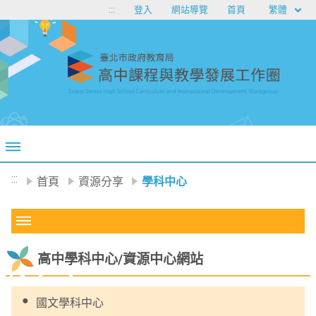
移至網頁之主要內容區位置
繁體
:::
登入
網站導覽
首頁
:::
首頁
資源分享
學科中心
高中學科中心/資源中心網站
國文學科中心