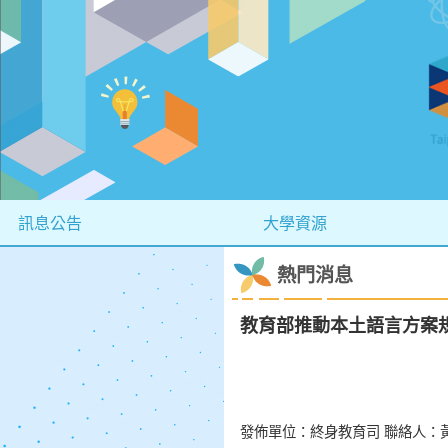
訊息公告
大學資源
熱門消息
教育部推動本土語言方案
發佈單位：終身教育司 聯絡人：黃鈺