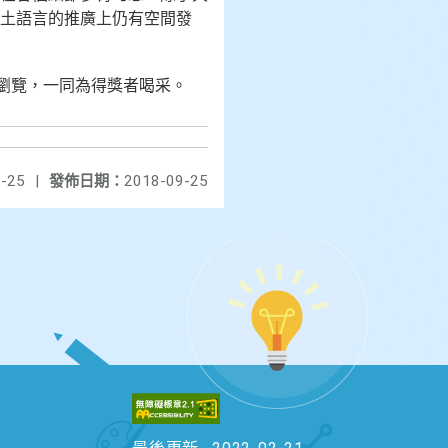
土語言的推廣上仍有空間發
上網瀏覽，一同為得獎者喝采。
-25
|
發佈日期：
2018-09-25