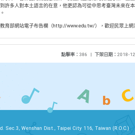
到許多人對本土語言的在意，他更認為可從中思考臺灣未來在本
。
部網站電子布告欄（http://www.edu.tw/），歡迎民眾
點擊率：
386
|
下架日期：
2018-12
. Sec.3, Wenshan Dist., Taipei City 116, Taiwan (R.O.C.)