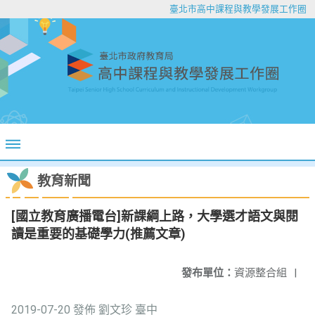
臺北市高中課程與教學發展工作圈
教育新聞
[國立教育廣播電台]新課綱上路，大學選才語文與閱
讀是重要的基礎學力(推薦文章)
發布單位：
資源整合組
|
2019-07-20 發佈 劉文珍 臺中