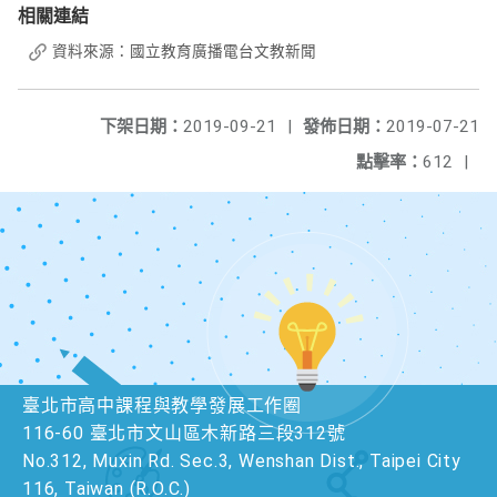
相關連結
資料來源：國立教育廣播電台文教新聞
下架日期：
2019-09-21
|
發佈日期：
2019-07-21
點擊率：
612
|
臺北市高中課程與教學發展工作圈
116-60 臺北市文山區木新路三段312號
No.312, Muxin Rd. Sec.3, Wenshan Dist., Taipei City
116, Taiwan (R.O.C.)