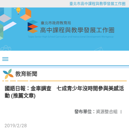
臺北市高中課程與教學發展工作圈
教育新聞
國語日報：金車調查 七成青少年沒時間參與美感活
動 (推薦文章)
發布單位：
資源整合組
|
2019/2/28