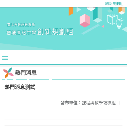
創新規劃組
熱門消息
熱門消息測試
發布單位：
課程與教學領導組
|