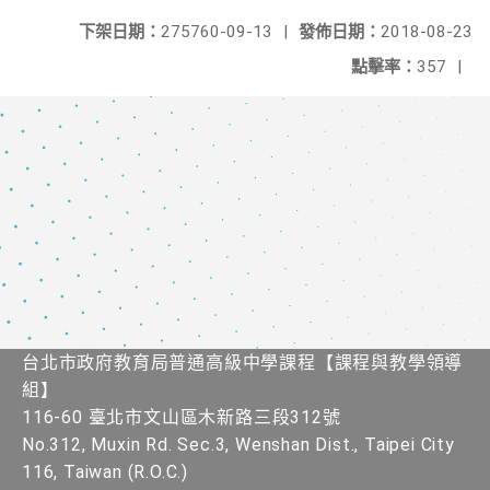
下架日期：
275760-09-13
|
發佈日期：
2018-08-23
點擊率：
357
|
台北市政府教育局普通高級中學課程​【課程與教學領導
組】
116-60 臺北市文山區木新路三段312號
No.312, Muxin Rd. Sec.3, Wenshan Dist., Taipei City
116, Taiwan (R.O.C.)