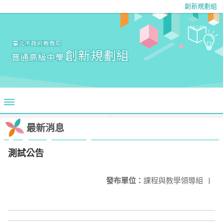
創新規劃組
最新消息
測試公告
發布單位：
課程與教學領導組
|