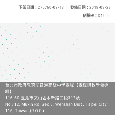
下架日期：
275760-09-13
|
發佈日期：
2018-08-23
點擊率：
342
|
台北市政府教育局普通高級中學課程​【課程與教學領導
組】
116-60 臺北市文山區木新路三段312號
No.312, Muxin Rd. Sec.3, Wenshan Dist., Taipei City
116, Taiwan (R.O.C.)