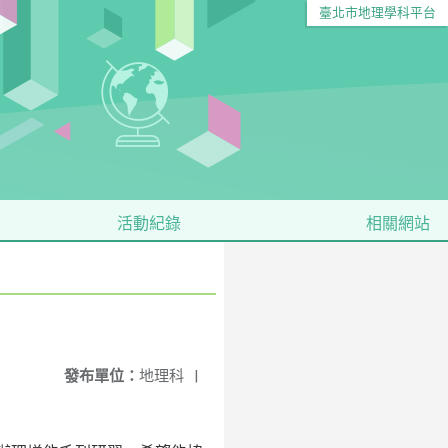
臺北市地理學科平台
活動紀錄
相關網站
發布單位：
地理科
|