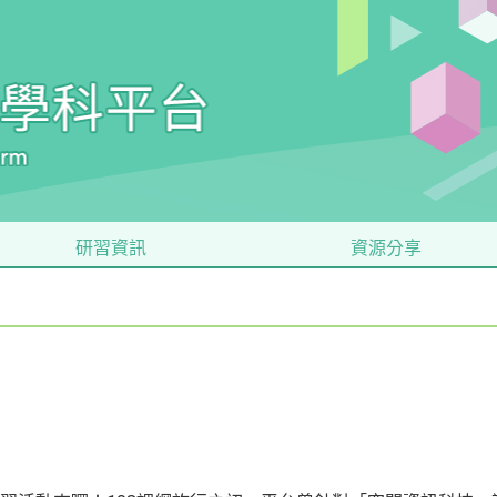
研習資訊
資源分享