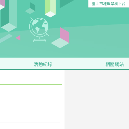
臺北市地理學科平台
活動紀錄
相關網站