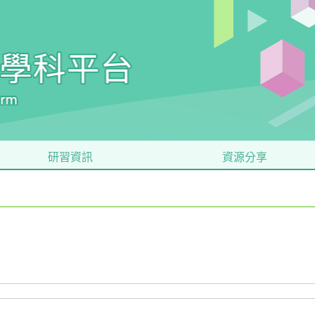
研習資訊
資源分享