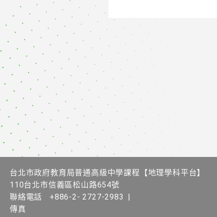
台北市政府教育局普通高級中學課程【地理學科平台】
110台北市信義區松山路654號
聯絡電話
+886-2- 2727-2983
|
傳真