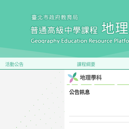
活動公告
課程綱要
地理學科
公告訊息