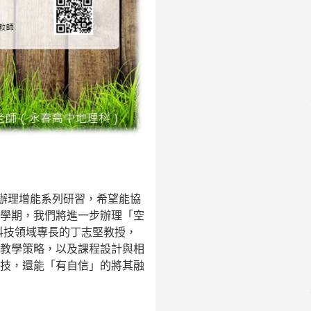
辦理增能系列研習，希望能協
學期，我們將進一步辦理「空
科技領域專長的丁志堅教授，
教學策略，以及課程設計與相
技，還能「有自信」的將其融