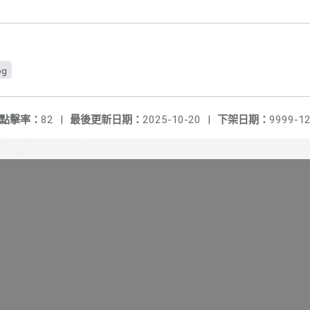
g
點擊率：
82
|
最後更新日期：
2025-10-20
|
下架日期：
9999-12