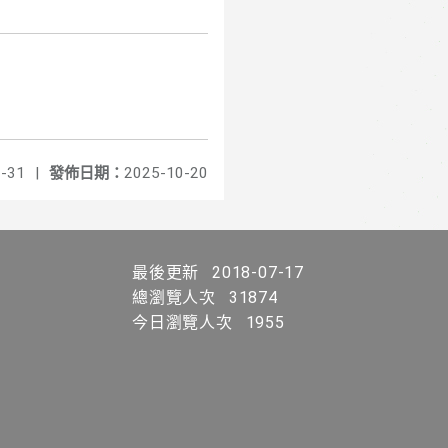
-31
|
發佈日期：
2025-10-20
最後更新
2018-07-17
總瀏覽人次
31874
今日瀏覽人次
1955