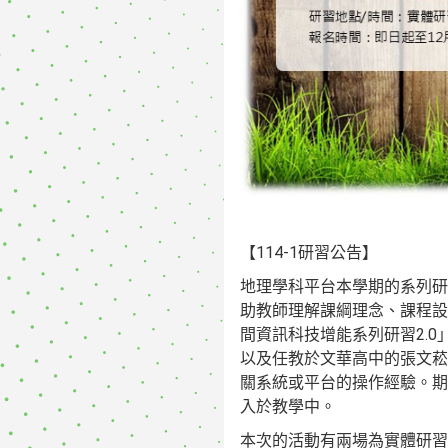
【114-1研習公告】
地理學科平台本學期的系列研
助教師理解課綱理念、課程設
間資訊科技增能系列研習2.
以及任教於文華高中的張文菘
關系統或平台的操作經驗。期
入於教學中。
本次的活動有兩場為實體研習