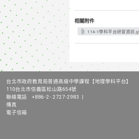
相關附件
114-1學科平台研習資訊.jp
台北市政府教育局普通高級中學課程【地理學科平台】
110台北市信義區松山路654號
聯絡電話
+886-2- 2727-2983
|
傳真
電子信箱