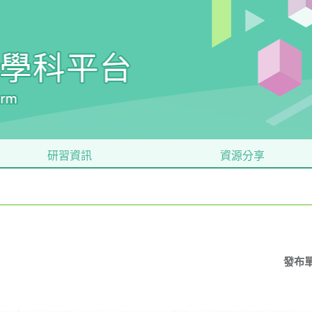
研習資訊
資源分享
發布