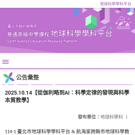
地球科學學科平台
公告彙整
2025.10.14【從伽利略到AI：科學定律的發現與科學
本質教學】
發布單位：
地球科學科
|
臺
北市地球科學學科平台 & 航海家跨縣市地球科學教
114-1