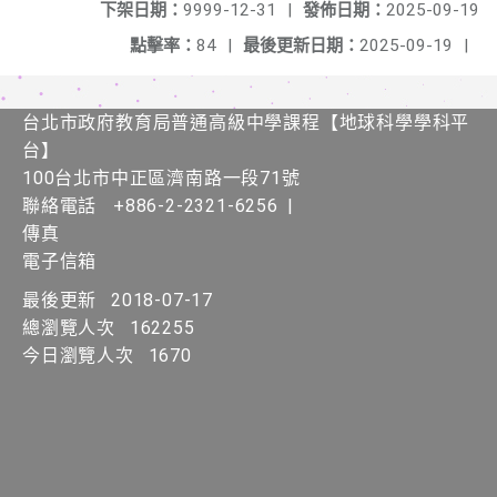
下架日期：
9999-12-31
|
發佈日期：
2025-09-19
點擊率：
84
|
最後更新日期：
2025-09-19
|
台北市政府教育局普通高級中學課程​【​地球科學學科平
台】
100台北市中正區濟南路一段71號
聯絡電話
+886-2-2321-6256
|
傳真
電子信箱
最後更新
2018-07-17
總瀏覽人次
162255
今日瀏覽人次
1670