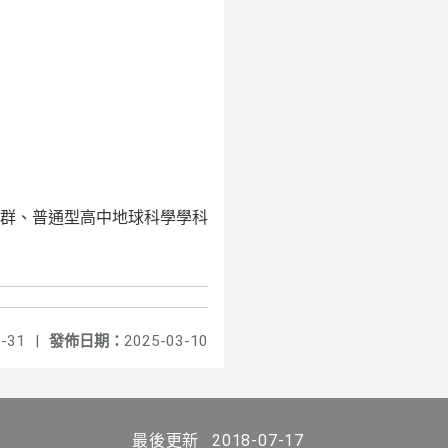
群、普通型高中
地球科學學科
-31
|
發佈日期：
2025-03-10
最後更新
2018-07-17