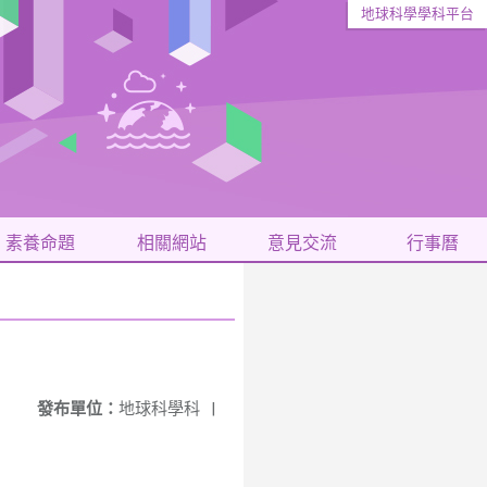
地球科學學科平台
素養命題
相關網站
意見交流
行事曆
發布單位：
地球科學科
|