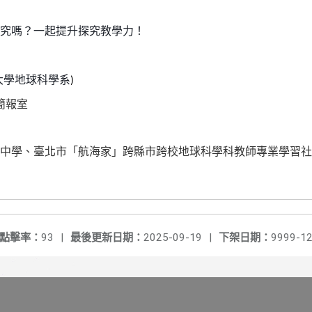
究嗎？一起提升探究教學力！
大學地球科學系
)
簡報室
中學、臺北市「航海家」跨縣市跨校地球科學科教師專業學習社
點擊率：
93
|
最後更新日期：
2025-09-19
|
下架日期：
9999-12
】