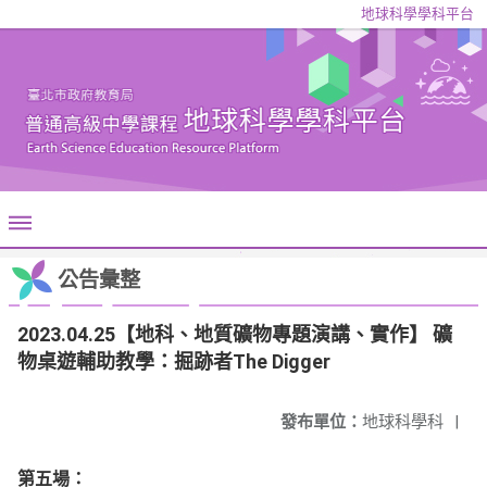
地球科學學科平台
公告彙整
2023.04.25【地科、地質礦物專題演講、實作】 礦
物桌遊輔助教學：掘跡者The Digger
發布單位：
地球科學科
|
第五場：