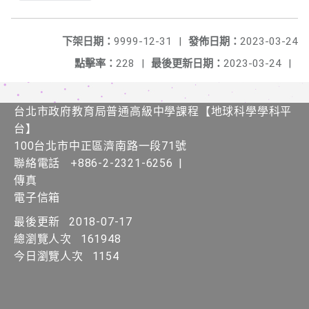
下架日期：
9999-12-31
|
發佈日期：
2023-03-24
點擊率：
228
|
最後更新日期：
2023-03-24
|
台北市政府教育局普通高級中學課程​【​地球科學學科平
台】
100台北市中正區濟南路一段71號
聯絡電話
+886-2-2321-6256
|
傳真
電子信箱
最後更新
2018-07-17
總瀏覽人次
161948
今日瀏覽人次
1154