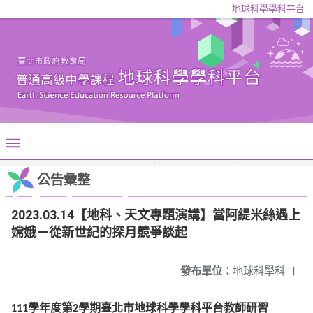
地球科學學科平台
公告彙整
2023.03.14【地科、天文專題演講】當阿緹米絲遇上
嫦娥－從新世紀的探月競爭談起
發布單位：
地球科學科
|
學年度第
學期臺北市地球科學學科平台教師研習
111
2