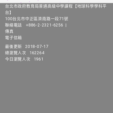
台北市政府教育局普通高級中學課程​【​地球科學學科平
台】
100台北市中正區濟南路一段71號
聯絡電話
+886-2-2321-6256
|
傳真
電子信箱
最後更新
2018-07-17
總瀏覽人次
162264
今日瀏覽人次
1961