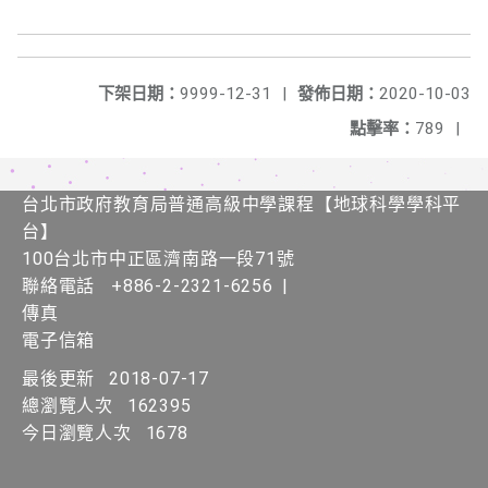
下架日期：
9999-12-31
|
發佈日期：
2020-10-03
點擊率：
789
|
台北市政府教育局普通高級中學課程​【​地球科學學科平
台】
100台北市中正區濟南路一段71號
聯絡電話
+886-2-2321-6256
|
傳真
電子信箱
最後更新
2018-07-17
總瀏覽人次
162395
今日瀏覽人次
1678