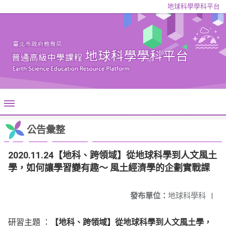
地球科學學科平台
公告彙整
2020.11.24【地科、跨領域】從地球科學到人文風土
學，如何讓學習變有趣～ 風土經濟學的企劃實戰課
發布單位：
地球科學科
|
研習主題 ：
【地科、跨領域】從地球科學到人文風土學，