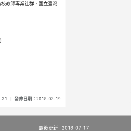
跨校教師專業社群、
國立臺灣
)
-31
|
發佈日期：
2018-03-19
最後更新
2018-07-17