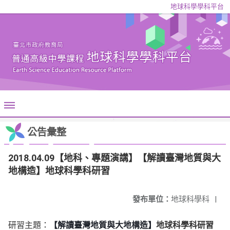
地球科學學科平台
公告彙整
2018.04.09【地科、專題演講】【解讀臺灣地質與大
地構造】地球科學科研習
發布單位：
地球科學科
|
研習主題：
【解讀臺灣地質與大地構造】
地球科學科研習