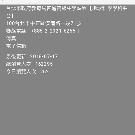
台北市政府教育局普通高級中學課程​【​地球科學學科平
台】
100台北市中正區濟南路一段71號
聯絡電話
+886-2-2321-6256
|
傳真
電子信箱
最後更新
2018-07-17
總瀏覽人次
162295
今日瀏覽人次
262