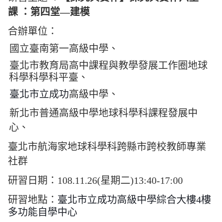
課 ：第四堂
―
建模
合辦單位：
國立臺南第一高級中學、
臺北市教育局高中課程與教學發展工作圈地球
科學科學科平臺、
臺北市立成功
高級中學、
新北市普通高級中學地球科學科課程發展中
心、
臺北市航海家地球科學科跨縣市跨校教師專業
社群
研習日期：108.11.26(星期二)
13:40-17:00
研習地點：
臺北市立成功高級中學綜合大樓
4
樓
多功能自學中心