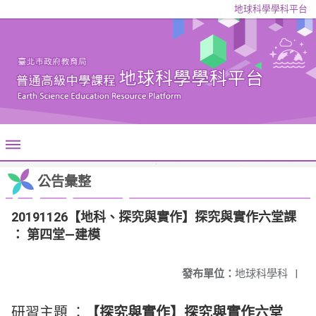
地球科學學科平台
公告彙整
20191126【地科、探究與實作】探究與實作六堂課
： 第四堂―建模
發布單位：
地球科學科
|
研習主題 ：
【探究與實作】探究與實作六堂