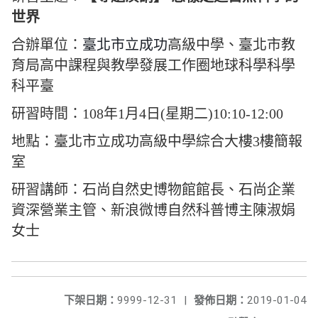
世界
合辦單位：
臺北市立成功
高級中學、
臺北市教
育局高中課程與教學發展工作圈地球科學科學
科平臺
研習時間：108年1月4日(星期二)10:10-12:00
地點：臺北市立成功高級中學綜合大樓3樓簡報
室
研習講師：
石尚自然史博物館館長、石尚企業
資深營業主管、
新浪微博自然科普博主陳淑娟
女士
下架日期：
9999-12-31
|
發佈日期：
2019-01-04