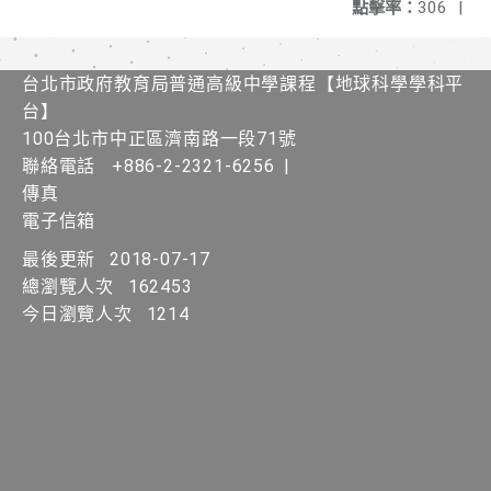
點擊率：
306
|
台北市政府教育局普通高級中學課程​【​地球科學學科平
台】
100台北市中正區濟南路一段71號
聯絡電話
+886-2-2321-6256
|
傳真
電子信箱
最後更新
2018-07-17
總瀏覽人次
162453
今日瀏覽人次
1214