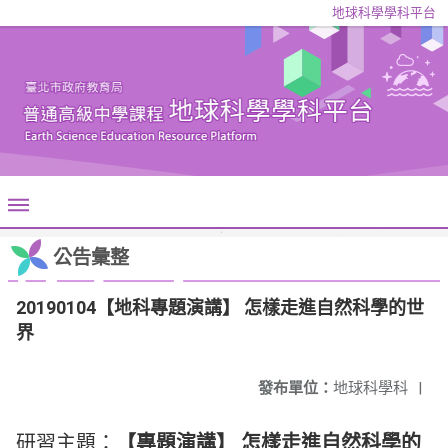
地球科學學科平台
公告彙整
20190104【地科專題演講】 怎樣走進自然科學的世
界
發布單位：
地球科學科
|
研習主題：
【專題演講】 怎樣走進自然科學的