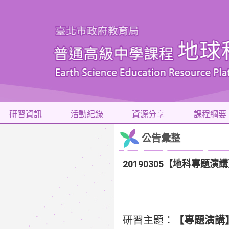
研習資訊
活動紀錄
資源分享
課程綱要
公告彙整
20190305【地科專題
研習主題：
【專題演講