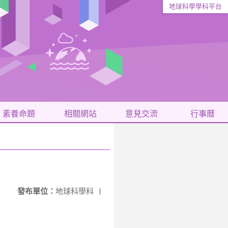
地球科學學科平台
素養命題
相關網站
意見交流
行事曆
發布單位：
地球科學科
|