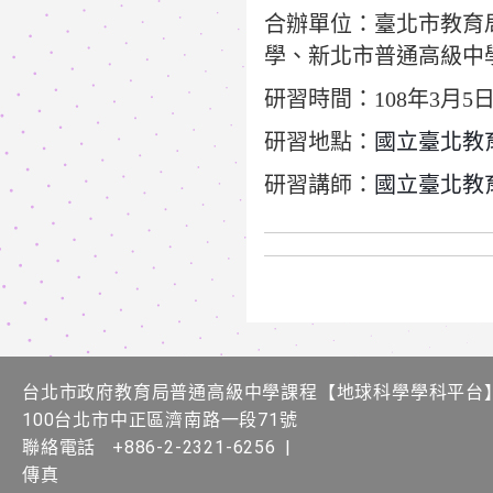
合辦單位：
臺北市教育
學、
新北市普通高級中
研習時間：108年3月5日(星
研習地點：
國立臺北教
研習講師：
國立臺北教
台北市政府教育局普通高級中學課程​【​地球科學學科平台
100台北市中正區濟南路一段71號
聯絡電話
+886-2-2321-6256
|
傳真