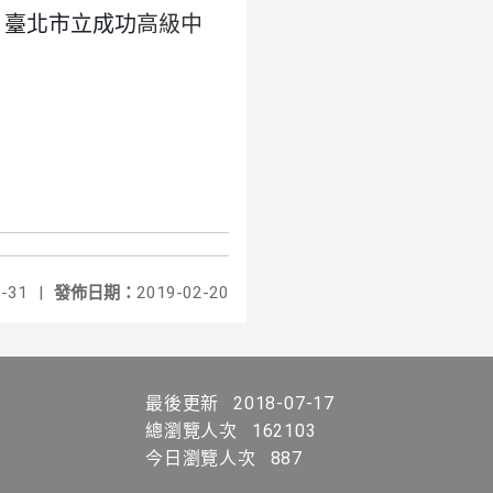
、
臺北市立成功
高級中
-31
|
發佈日期：
2019-02-20
最後更新
2018-07-17
總瀏覽人次
162103
今日瀏覽人次
887