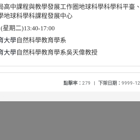
局高中課程與教學發展工作圈地球科學科學科平臺
學地球科學科課程發展中心
期二)13:40-17:00
育大學
自然科學教育學系
育大學
自然科學教育學系吳天偉教授
點擊率：
279
|
下架日期：
9999-12
】