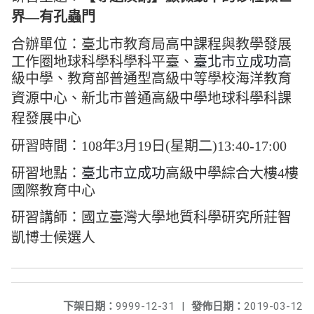
界―有孔蟲門
合辦單位：
臺北市教育局高中課程與教學發展
工作圈地球科學科學科平臺、
臺北市立成功
高
級中學、教育部普通型高級中等學校海洋教育
資源中心、
新北市普通高級中學地球科學科課
程發展中心
研習時間：108年3月19日(星期二)13:40-17:00
研習地點：
臺北市立成功
高級中學綜合大樓4樓
國際教育中心
研習講師：
國立臺灣大學地質科學研究所
莊智
凱博士候選人
下架日期：
9999-12-31
|
發佈日期：
2019-03-12