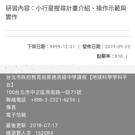
研習內容：小行星搜尋計畫介紹、操作示範與
實作
下架日期：
9999-12-31
|
發佈日期：
2019-09-25
點擊率：
810
|
台北市政府教育局普通高級中學課程​【​地球科學學科平
台】
100台北市中正區濟南路一段71號
聯絡電話
+886-2-2321-6256
|
傳真
電子信箱
最後更新
2018-07-17
總瀏覽人次
162084