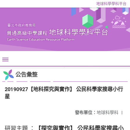
地球科學學科平台
公告彙整
20190927【地科探究與實作】 公民科學家搜尋小行
星
發布單位：
地球科學科
|
研習主題 ：
【探究與實作】 公民科學家搜尋小