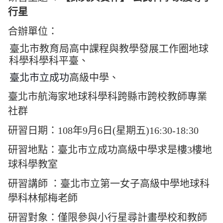
行星
合辦單位：
臺北市教育局高中課程與教學發展工作圈地球
科學科學科平臺、
臺北市立成功
高級中學、
臺北市航海家地球科學科跨縣市跨校教師專業
社群
研習日期：108年9月6日(星期五)16:30-18:30
研習地點：臺北市立成功高級中學求是樓
3
樓地
球科學教室
研習講師 ：
臺北市立第一女子高級中學
地球科
學科林郁梅老師
研習對象：僅限參與小行星尋計畫學校和教師