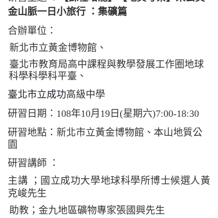
金山脈一日小旅行 ：集礦篇
合辦單位：
新北市立黃金博物館、
臺北市教育局高中課程與教學發展工作圈地球
科學科學科平臺、
臺北市立成功
高級中學
研習日期：108年10月19日(星期六)7:00-18:30
研習地點：
新北市立黃金博物館、本山地質公
園
研習講師 ：
主講 ；國立成功大學地球科學所博士候選人黃
克峻先生
助教；金九地區礦物專家張國興先生