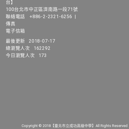
台】
100台北市中正區濟南路一段71號
聯絡電話
+886-2-2321-6256
|
傳真
電子信箱
最後更新
2018-07-17
總瀏覽人次
162292
今日瀏覽人次
173
Copyright © 2018【臺北市立成功高級中學】All Rights Reserved