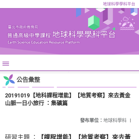
地球科學學科平台
公告彙整
20191019【地科課程增能】【地質考察】來去黃金
山脈一日小旅行 ：集礦篇
發布單位：
地球科學科
|
研習主題 ：
【課程增能】【地質考察】來去黃