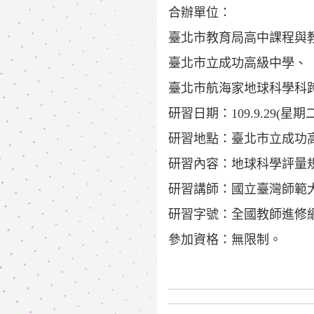
合辦單位：
臺北市教育局高中課程與
臺北市立成功高級中學、
臺北市航海家地球科學科
研習日期：109.9.29(星期二)1
研習地點：臺北市立成功
研習內容：地球科學評量規
研習講師：國立臺灣師範
研習字號：全國教師進修網2917
參加資格：無限制。