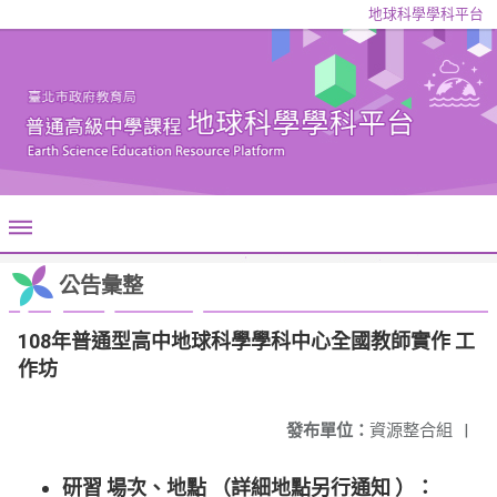
地球科學學科平台
公告彙整
108年普通型高中地球科學學科中心全國教師實作 工
作坊
發布單位：
資源整合組
|
研習 場次、地點 （詳細地點另行通知 ）：