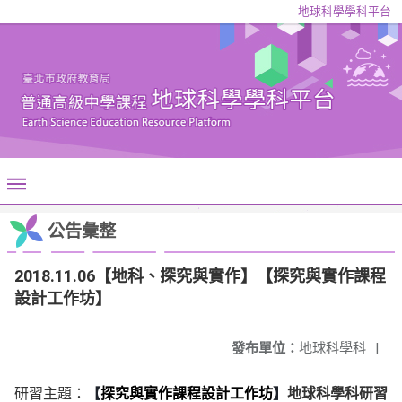
地球科學學科平台
公告彙整
2018.11.06【地科、探究與實作】【探究與實作課程
設計工作坊】
發布單位：
地球科學科
|
研習主題：
【
探究與實作課程設計工作坊
】
地球科學科研習