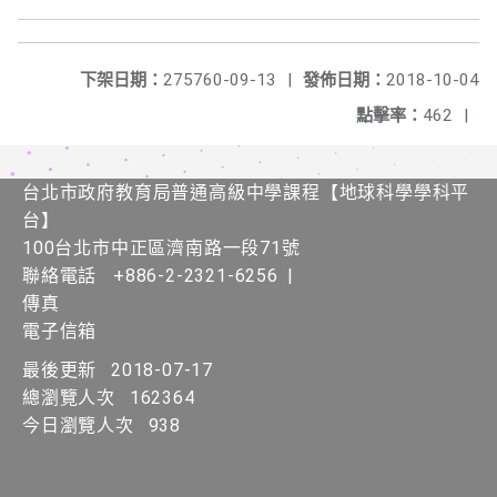
下架日期：
275760-09-13
|
發佈日期：
2018-10-04
點擊率：
462
|
台北市政府教育局普通高級中學課程​【​地球科學學科平
台】
100台北市中正區濟南路一段71號
聯絡電話
+886-2-2321-6256
|
傳真
電子信箱
最後更新
2018-07-17
總瀏覽人次
162364
今日瀏覽人次
938