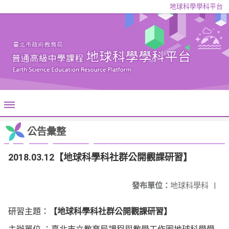
地球科學學科平台
公告彙整
2018.03.12【地球科學科社群公開觀課研習】
發布單位：
地球科學科
|
地球科學科社群公開觀課研習
研習主題：
【
】