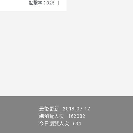
點擊率：
325
|
最後更新
2018-07-17
總瀏覽人次
162082
今日瀏覽人次
631