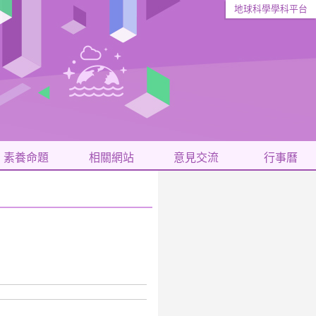
地球科學學科平台
素養命題
相關網站
意見交流
行事曆