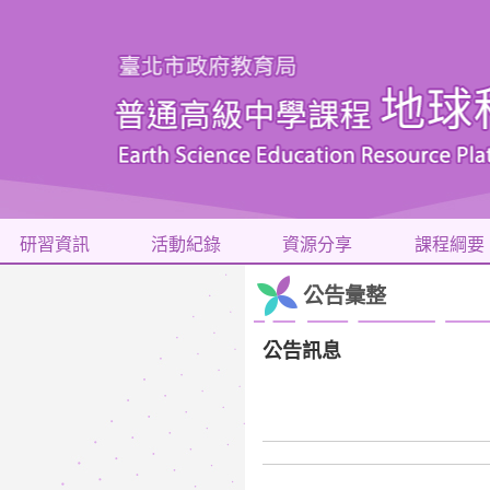
研習資訊
活動紀錄
資源分享
課程綱要
公告彙整
公告訊息