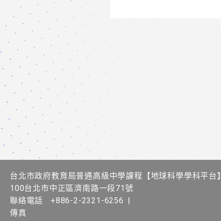
台北市政府教育局普通高級中學課程​【​地球科學學科平台
100台北市中正區濟南路一段71號
聯絡電話
+886-2-2321-6256
|
傳真