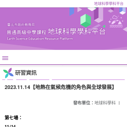
地球科學學科平台
研習資訊
2023.11.14【地熱在氣候危機的角色與全球發展】
發布單位：
地球科學科
|
第七場：