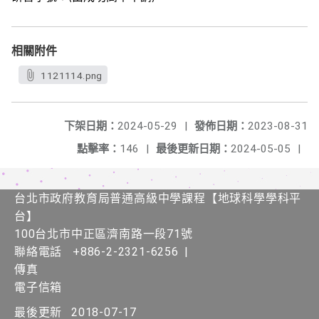
相關附件
1121114.png
下架日期：
2024-05-29
|
發佈日期：
2023-08-31
點擊率：
146
|
最後更新日期：
2024-05-05
|
台北市政府教育局普通高級中學課程​【​地球科學學科平
台】
100台北市中正區濟南路一段71號
聯絡電話
+886-2-2321-6256
|
傳真
電子信箱
最後更新
2018-07-17