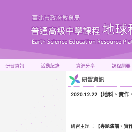
研習資訊
活動紀錄
資源分享
課程綱要
研習資訊
2020.12.22【地科、
研習主題 ：
【專題演講、實作