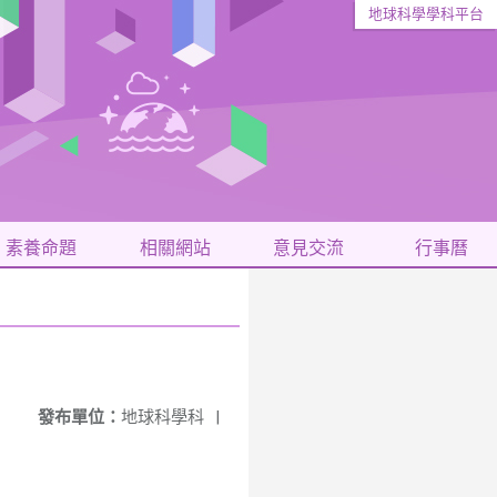
地球科學學科平台
素養命題
相關網站
意見交流
行事曆
發布單位：
地球科學科
|