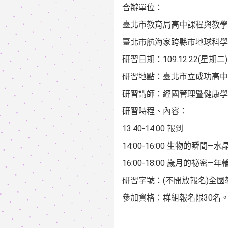
合辦單位：
臺北市教育局高中課程與教學
臺北市航海家跨縣市地球科學
研習日期：109.12.22(星期二)13
研習地點：臺北市立成功高中
研習講師：經國管理暨健康學
研習時程、內容：
13:40-14:00 報到
14:00-16:00 生物的瞬間—
16:00-18:00 歲月的祕密—
研習字號：(不開放報名)全國教
參加資格：群組報名限30名