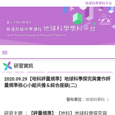
地球科學學科平台
研習資訊
2020.09.29【地科評量規準】地球科學探究與實作評
量規準核心小組共備＆綜合座談(二)
發布單位：
地球科學科
|
研習主題 ：
【評量規準】
【地科】地球科學探究與