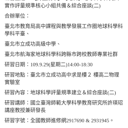
實作評量規準核心小組共備＆綜合座談(二)
合辦單位：
臺北市教育局高中課程與教學發展工作圈地球科學科
學科平臺、
臺北市立成功高級中學、
臺北市航海家地球科學科跨縣市跨校教師專業社群
研習日期：109.9.29(星期二)14:00-18:30
研習地點：臺北市立成功高中求是樓２ 樓高二物理
實驗室
研習內容：地球科學評量規準建立＆綜合座談(二)
研習講師：國立臺灣師範大學科學教育研究所許瑛玿
講座教授兼研發長
研習字號：全國教師進修網2917690 & 2931945。